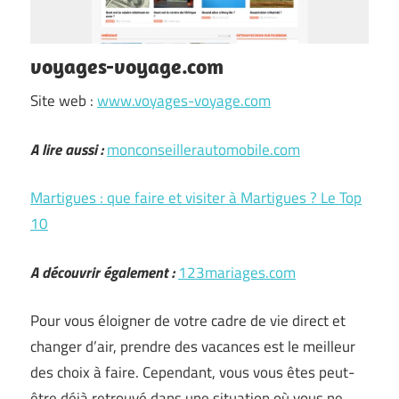
voyages-voyage.com
Site web :
www.voyages-voyage.com
A lire aussi :
monconseillerautomobile.com
Martigues : que faire et visiter à Martigues ? Le Top
10
A découvrir également :
123mariages.com
Pour vous éloigner de votre cadre de vie direct et
changer d’air, prendre des vacances est le meilleur
des choix à faire. Cependant, vous vous êtes peut-
être déjà retrouvé dans une situation où vous ne