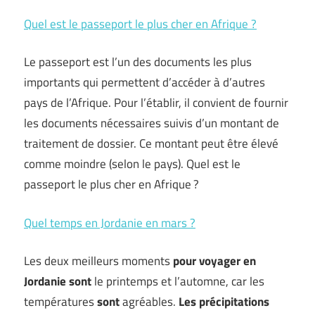
Quel est le passeport le plus cher en Afrique ?
Le passeport est l’un des documents les plus
importants qui permettent d’accéder à d’autres
pays de l’Afrique. Pour l’établir, il convient de fournir
les documents nécessaires suivis d’un montant de
traitement de dossier. Ce montant peut être élevé
comme moindre (selon le pays). Quel est le
passeport le plus cher en Afrique ?
Quel temps en Jordanie en mars ?
Les deux meilleurs moments
pour voyager en
Jordanie sont
le printemps et l’automne, car les
températures
sont
agréables.
Les précipitations