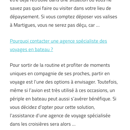
savez pas quoi faire ou visiter dans votre lieu de
dépaysement. Si vous comptez déposer vos valises
à Martigues, vous ne serez pas déçu, car …
Pourquoi contacter une agence spécialiste des
voyages en bateau ?
Pour sortir de la routine et profiter de moments
uniques en compagnie de ses proches, partir en
voyage est l’une des options à envisager. Toutefois,
même si l’avion est très utilisé à ces occasions, un
périple en bateau peut aussi s’avérer bénéfique. Si
vous décidez d’opter pour cette solution,
l’assistance d’une agence de voyage spécialisée
dans les croisières sera alors …