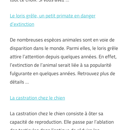
Le loris grêle, un petit primate en danger
d’extinction
De nombreuses espèces animales sont en voie de
disparition dans le monde. Parmi elles, le loris grêle
attire l’attention depuis quelques années. En effet,
l’extinction de l’animal serait liée à sa popularité
fulgurante en quelques années. Retrouvez plus de
détails …
La castration chez le chien
La castration chez le chien consiste à ôter sa
capacité de reproduction. Elle passe par l’ablation