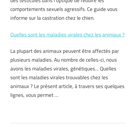
des testicules dans l’optique de réduire les
comportements sexuels agressifs. Ce guide vous
informe sur la castration chez le chien.
Quelles sont les maladies virales chez les animaux ?
La plupart des animaux peuvent être affectés par
plusieurs maladies. Au nombre de celles-ci, nous
avons les maladies virales, génétiques… Quelles
sont les maladies virales trouvables chez les
animaux ? Le présent article, à travers ses quelques
lignes, vous permet …