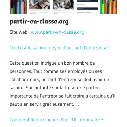
partir-en-classe.org
Site web :
www.partir-en-classe.org
Quel est le salaire moyen d’un chef d’entreprise?
Cette question intrigue un bon nombre de
personnes. Tout comme ses employés ou ses
collaborateurs, un chef d’entreprise doit avoir un
salaire. Son autorité sur la trésorerie parfois
importante de l’entreprise fait croire à certains qu’il
peut s’en servir gracieusement. …
Comment démissionner d’un CDI intérimaire ?