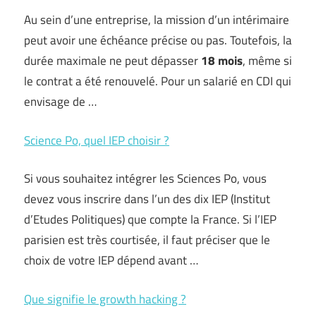
Au sein d’une entreprise, la mission d’un intérimaire
peut avoir une échéance précise ou pas. Toutefois, la
durée maximale ne peut dépasser
18 mois
, même si
le contrat a été renouvelé. Pour un salarié en CDI qui
envisage de …
Science Po, quel IEP choisir ?
Si vous souhaitez intégrer les Sciences Po, vous
devez vous inscrire dans l’un des dix IEP (Institut
d’Etudes Politiques) que compte la France. Si l’IEP
parisien est très courtisée, il faut préciser que le
choix de votre IEP dépend avant …
Que signifie le growth hacking ?