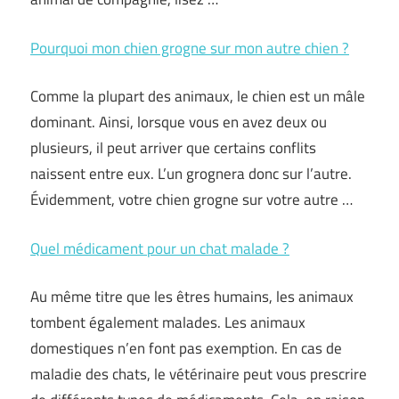
Pourquoi mon chien grogne sur mon autre chien ?
Comme la plupart des animaux, le chien est un mâle
dominant. Ainsi, lorsque vous en avez deux ou
plusieurs, il peut arriver que certains conflits
naissent entre eux. L’un grognera donc sur l’autre.
Évidemment, votre chien grogne sur votre autre …
Quel médicament pour un chat malade ?
Au même titre que les êtres humains, les animaux
tombent également malades. Les animaux
domestiques n’en font pas exemption. En cas de
maladie des chats, le vétérinaire peut vous prescrire