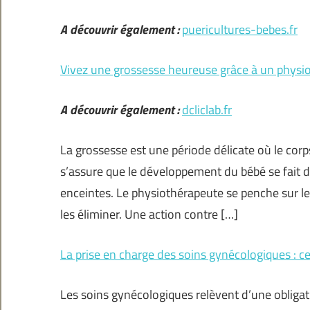
A découvrir également :
puericultures-bebes.fr
Vivez une grossesse heureuse grâce à un physi
A découvrir également :
dcliclab.fr
La grossesse est une période délicate où le cor
s’assure que le développement du bébé se fait 
enceintes. Le physiothérapeute se penche sur le
les éliminer. Une action contre […]
La prise en charge des soins gynécologiques : ce 
Les soins gynécologiques relèvent d’une obliga