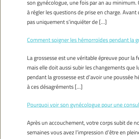
son gynécologue, une fois par an au minimum. Qu
à régler les questions de prise en charge. Avant 
pas uniquement s’inquiéter de […]
Comment soigner les hémorroïdes pendant la g
La grossesse est une véritable épreuve pour la
mais elle doit aussi subir les changements que l
pendant la grossesse est d’avoir une poussée h
à ces désagréments […]
Pourquoi voir son gynécologue pour une consul
Après un accouchement, votre corps subit de n
semaines vous avez l’impression d’être en plein