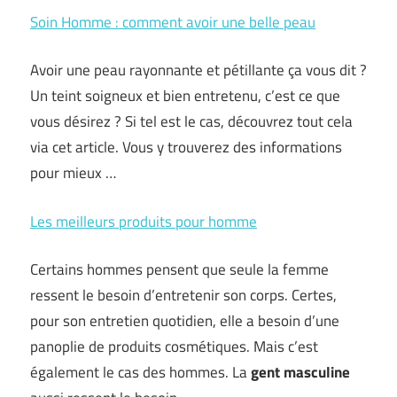
Soin Homme : comment avoir une belle peau
Avoir une peau rayonnante et pétillante ça vous dit ?
Un teint soigneux et bien entretenu, c’est ce que
vous désirez ? Si tel est le cas, découvrez tout cela
via cet article. Vous y trouverez des informations
pour mieux …
Les meilleurs produits pour homme
Certains hommes pensent que seule la femme
ressent le besoin d’entretenir son corps. Certes,
pour son entretien quotidien, elle a besoin d’une
panoplie de produits cosmétiques. Mais c’est
également le cas des hommes. La
gent masculine