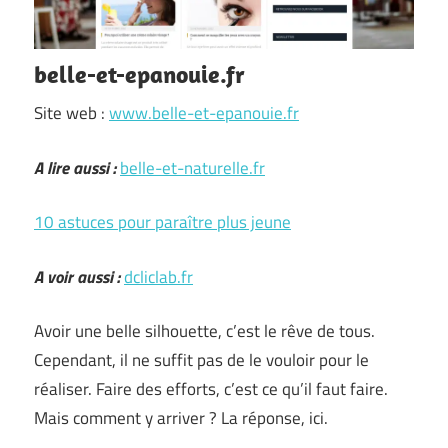
belle-et-epanouie.fr
Site web :
www.belle-et-epanouie.fr
A lire aussi :
belle-et-naturelle.fr
10 astuces pour paraître plus jeune
A voir aussi :
dcliclab.fr
Avoir une belle silhouette, c’est le rêve de tous.
Cependant, il ne suffit pas de le vouloir pour le
réaliser. Faire des efforts, c’est ce qu’il faut faire.
Mais comment y arriver ? La réponse, ici.