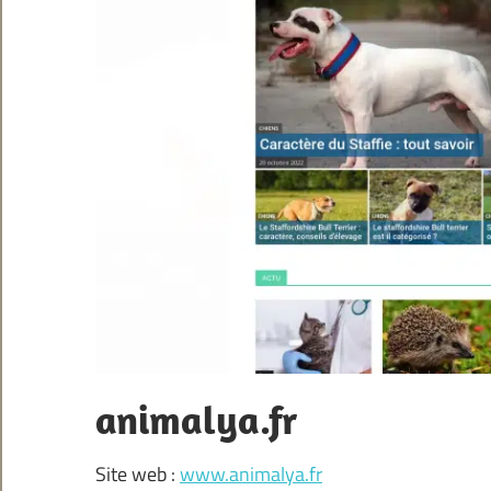
animalya.fr
Site web :
www.animalya.fr